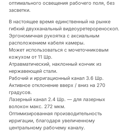
оптимального освещения рабочего поля, без
засветки.
В настоящее время единственный на рынке
гибкий двухканальный видеоуретерореноскоп.
Эргономичная рукоятка с аксиальным
расположением кабеля камеры.
Может использоваться с мочеточниковым
кожухом от 11 Шр.
Атравматический, наклонный кончик из
нержавеющей стали.
Рабочий и ирригационный канал 3.6 Шр.
Активное отклонение вверх / вниз на 270
градусов.
Лазерный канал 2.4 Шр. — для лазерных
волокон макс. 272 мкм.
Оптимизированная производительность
ирригации, благодаря увеличенному
центральному рабочему каналу.