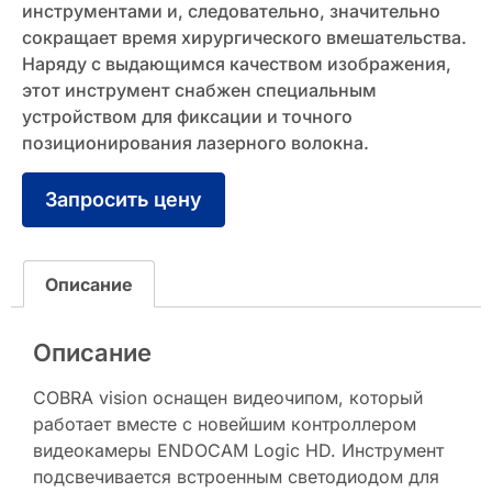
инструментами и, следовательно, значительно
сокращает время хирургического вмешательства.
Наряду с выдающимся качеством изображения,
этот инструмент снабжен специальным
устройством для фиксации и точного
позиционирования лазерного волокна.
Запросить цену
Описание
Описание
COBRA vision оснащен видеочипом, который
работает вместе с новейшим контроллером
видеокамеры ENDOCAM Logic HD. Инструмент
подсвечивается встроенным светодиодом для