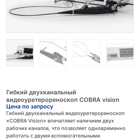
Гибкий двухканальный
видеоуретерореноскоп COBRA vision
Цена по запросу
Гибкий двухканальный видеоуретерореноскоп
«COBRA Vision» впечатляет наличием двух
рабочих каналов, что позволяет одновременно
работать с двумя вспомогательными