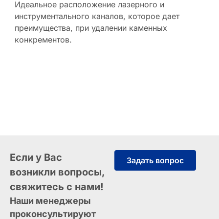
Идеальное расположение лазерного и
инструментального каналов, которое дает
преимущества, при удалении каменных
конкрементов.
Если у Вас
Задать вопрос
возникли вопросы,
свяжитесь с нами!
Наши менеджеры
проконсультируют