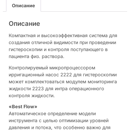
Описание
Описание
Компактная и высокоэффективная система для
создания отличной видимости при проведении
гистероскопии и контроля поступающего в
пациента физ. раствора.
Контролируемый микропроцессором
ирригационный насос 2222 для гистероскопии
может комплектоваться модулем мониторинга
жидкости 2223 для интра операционного
контроля жидкости.
«Best Flow»
Автоматическое определение модели
инструмента с целью оптимизации уровней
давления и потока, что особенно важно для