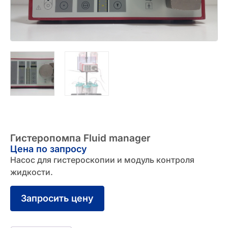
Гистеропомпа Fluid manager
Цена по запросу
Насос для гистероскопии и модуль контроля
жидкости.
Запросить цену