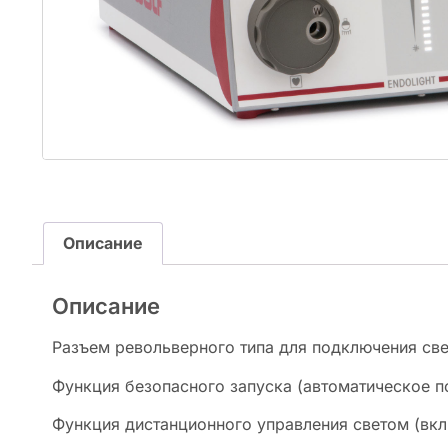
Описание
Описание
Разъем револьверного типа для подключения све
Функция безопасного запуска (автоматическое п
Функция дистанционного управления светом (вк