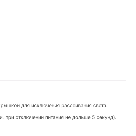
крышкой для исключения рассеивания света.
, при отключении питания не дольше 5 секунд).