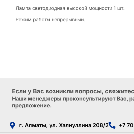
Лампа светодиодная высокой мощности 1 шт.
Режим работы непрерывный.
Если у Вас возникли вопросы, свяжитес
Наши менеджеры проконсультируют Вас, ра
предложение.
г. Алматы, ул. Халиуллина 208/2
+7 70