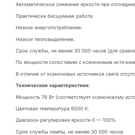
Автоматическое снижение яркости при отсоедине
Практически бесшумная работа.
Низкое энергопотребление.
Низкое тепловыделение.
Срок службы, не менее 30 000 часов (для сравн
По мощности сопоставим с ксеноновым источнико
В отличие от ксеноновых источников света отсу
Технические характеристики:
Мощность 76 Вт (соответствует ксеноновому исто
Цветовая температура 6500 К.
Диапазон регулировки яркости 0 — 100%.
Срок службы лампы, не менее 30 000 часов.