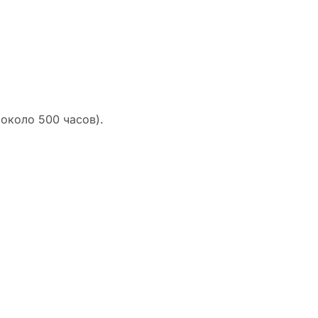
около 500 часов).