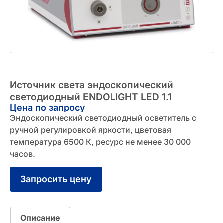
Источник света эндоскопический
светодиодный ENDOLIGHT LED 1.1
Цена по запросу
Эндоскопический светодиодный осветитель с
ручной регулировкой яркости, цветовая
температура 6500 К, ресурс не менее 30 000
часов.
Запросить цену
Описание