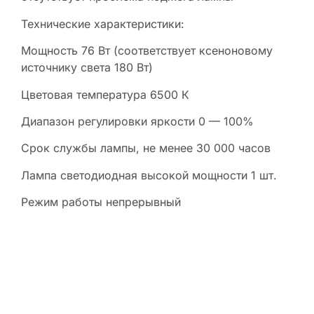
Технические характеристики:
Мощность 76 Вт (соответствует ксеноновому
источнику света 180 Вт)
Цветовая температура 6500 К
Диапазон регулировки яркости 0 — 100%
Срок службы лампы, не менее 30 000 часов
Лампа светодиодная высокой мощности 1 шт.
Режим работы непрерывный