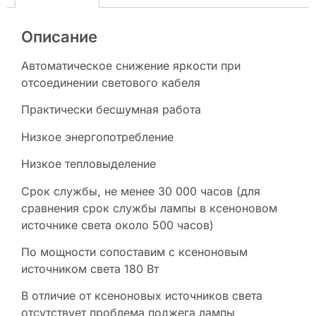
Описание
Автоматическое снижение яркости при
отсоединении светового кабеля
Практически бесшумная работа
Низкое энергопотребление
Низкое тепловыделение
Срок службы, не менее 30 000 часов (для
сравнения срок службы лампы в ксеноновом
источнике света около 500 часов)
По мощности сопоставим с ксеноновым
источником света 180 Вт
В отличие от ксеноновых источников света
отсутствует проблема поджега лампы