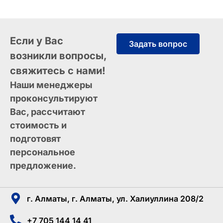
Если у Вас
Задать вопрос
возникли вопросы,
свяжитесь с нами!
Наши менеджеры
проконсультируют
Вас, рассчитают
стоимость и
подготовят
персональное
предложение.
г. Алматы, г. Алматы, ул. Халиуллина 208/2
+7 705 144 14 41