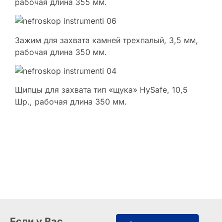
рабочая длина 355 мм.
Зажим для захвата камней трехпалый, 3,5 мм,
рабочая длина 350 мм.
Щипцы для захвата тип «щука» HySafe, 10,5
Шр., рабочая длина 350 мм.
Если у Вас