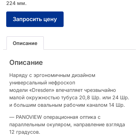
224 мм.
Запросить цену
Описание
Описание
Наряду с эргономичным дизайном
универсальный нефроскоп
модели «Dresden» впечатляет чрезвычайно
малой окружностью тубуса 20,8 Шр. или 24 Шр.
и большим овальным рабочим каналом 14 Шр.
— PANOVIEW операционная оптика с
параллельным окуляром, направление взгляда
12 градусов.