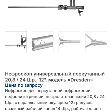
Нефроскоп универсальный перкутанный
20,8 / 24 Шр., 12°, модель «Dresden»
Цена по запросу
Нефроскоп для перкутанной нефроскопии,
нефролитотрипсии, нефролитолапаксии 20,8 / 24
Шр., с параллельным окуляром 12 градусов,
овальный рабочий канал 14 Шр., рабочая длина