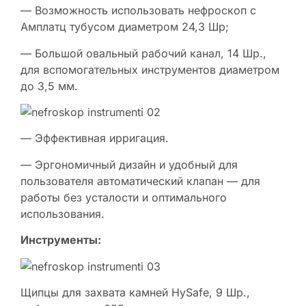
— Возможность использовать нефроскоп с
Амплатц тубусом диаметром 24,3 Шр;
— Большой овальный рабочий канал, 14 Шр.,
для вспомогательных инструментов диаметром
до 3,5 мм.
— Эффективная ирригация.
— Эргономичный дизайн и удобный для
пользователя автоматический клапан — для
работы без усталости и оптимального
использования.
Инструменты:
Щипцы для захвата камней HySafe, 9 Шр.,