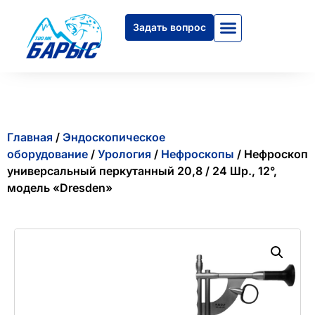
Задать вопрос
Главная
/
Эндоскопическое
оборудование
/
Урология
/
Нефроскопы
/ Нефроскоп
универсальный перкутанный 20,8 / 24 Шр., 12°,
модель «Dresden»