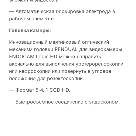
— Автоматическая блокировка электрода в
рабочем элементе.
Головка камеры:
Инновационный маятниковый оптический
механизм головки PENDUAL для видеокамеры
ENDOCAM Logic HD можно направить
аксиально для выполнения уретерореноскопии
или нефроскопии или повернуть в угловое
положение для резектоскопии.
— Формат 5:4, 1 CCD HD.
— Быстросъемное соединение с эндоскопом.