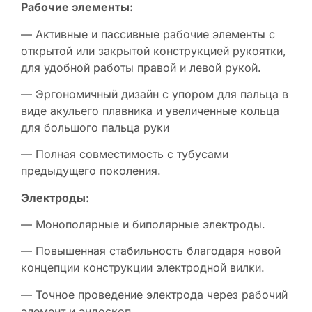
Рабочие элементы:
— Активные и пассивные рабочие элементы с
открытой или закрытой конструкцией рукоятки,
для удобной работы правой и левой рукой.
— Эргономичный дизайн с упором для пальца в
виде акульего плавника и увеличенные кольца
для большого пальца руки
— Полная совместимость с тубусами
предыдущего поколения.
Электроды:
— Монополярные и биполярные электроды.
— Повышенная стабильность благодаря новой
концепции конструкции электродной вилки.
— Точное проведение электрода через рабочий
элемент и эндоскоп.