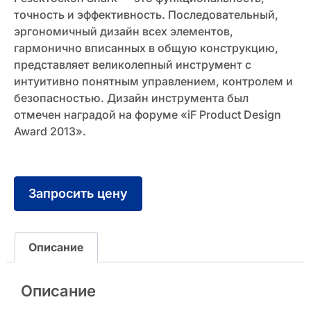
точность и эффективность. Последовательный,
эргономичный дизайн всех элементов,
гармонично вписанных в общую конструкцию,
представляет великолепный инструмент с
интуитивно понятным управлением, контролем и
безопасностью. Дизайн инструмента был
отмечен наградой на форуме «iF Product Design
Award 2013».
Запросить цену
Описание
Описание