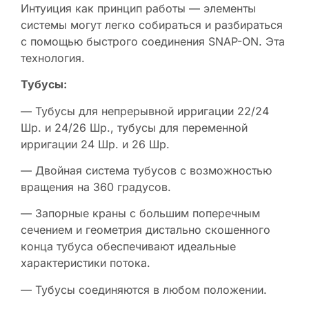
Интуиция как принцип работы — элементы
системы могут легко собираться и разбираться
с помощью быстрого соединения SNAP-ON. Эта
технология.
Тубусы:
— Тубусы для непрерывной ирригации 22/24
Шр. и 24/26 Шр., тубусы для переменной
ирригации 24 Шр. и 26 Шр.
— Двойная система тубусов с возможностью
вращения на 360 градусов.
— Запорные краны с большим поперечным
сечением и геометрия дистально скошенного
конца тубуса обеспечивают идеальные
характеристики потока.
— Тубусы соединяются в любом положении.