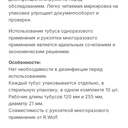
обследованием. Легко читаемая маркировка на
упаковке упрощает документооборот и
проверки.
Использование тубуса одноразового
применения и рукоятки многоразового
применения является идеальным сочетанием и
экономическим решением.
Особенности:
Нет необходимости в дезинфекции перед
использованием.
Каждый тубус упаковывается отдельно, в
стерильную упаковку, в одном комплекте 10 шт.
Рабочие длины тубусов 120 мм и 255 мм,
диаметр 21 мм.
Совместимость с рукояткой многоразового
применения от R.Wolf.