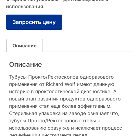
использования.
Запросить цену
Описание
Описание
Тубусы Прокто/Ректоскопов одноразового
применения от Richard Wolf имеют длинную
историю в проктологической диагностике. А
новый этап развития продуктов одноразового
применения стал еще более эффективным.
Стерильная упаковка на заводе означает что,
тубусы Прокто/Ректоскопов готовы к
использованию сразу же и исключает процесс
дезинфекции инструмента перед