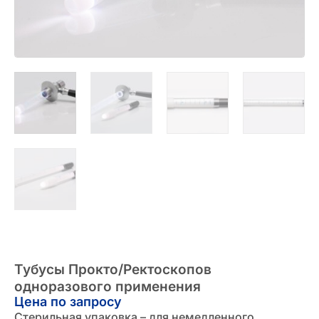
Тубусы Прокто/Ректоскопов
одноразового применения
Цена по запросу
Стерильная упаковка – для немедленного