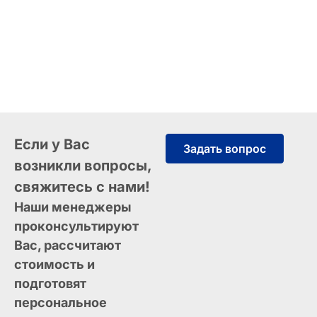
Если у Вас
Задать вопрос
возникли вопросы,
свяжитесь с нами!
Наши менеджеры
проконсультируют
Вас, рассчитают
стоимость и
подготовят
персональное