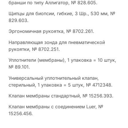
бранши по типу Аллигатор, № 828.605.
Щипцы для биопсии, гибкие, 3 Шр., 530 мм, №
829.603.
Эргономичная рукоятка, № 8702.261.
Направляющая зонда для пневматической
рукоятки, № 8702.251.
Уплотнители (мембраны), 1 упаковка = 10 штук,
№ 89.101.
Универсальный уплотнительный клапан,
стерильный, 1 упаковка = 5 штук, № 4712348.
Клапан мембраны стандартный, № 15256.393.
Клапан мембраны с соединением Luer, №
15256.456.