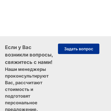
Если у Вас
Задать вопрос
возникли вопросы,
свяжитесь с нами!
Наши менеджеры
проконсультируют
Вас, рассчитают
стоимость и
подготовят
персональное
предложение.