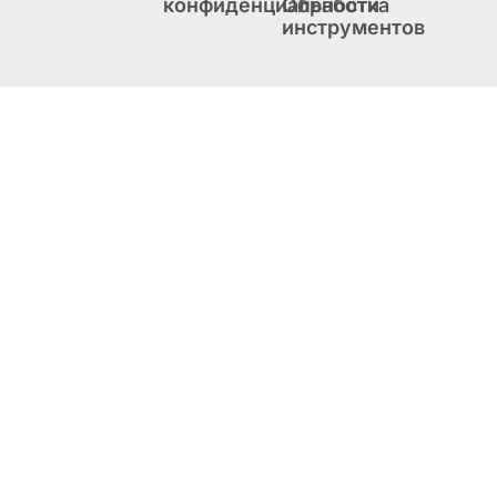
конфиденциальности
Обработка
инструментов