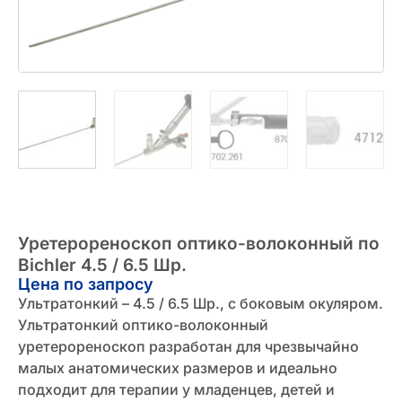
Уретерореноскоп оптико-волоконный по
Bichler 4.5 / 6.5 Шр.
Цена по запросу
Ультратонкий – 4.5 / 6.5 Шр., с боковым окуляром.
Ультратонкий оптико-волоконный
уретерореноскоп разработан для чрезвычайно
малых анатомических размеров и идеально
подходит для терапии у младенцев, детей и