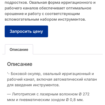
подростков. Овальная форма ирригационного и
рабочего каналов обеспечивает оптимальное
орошение и работу с соответствующим
вспомогательным набором инструментов.
Запросить цену
Описание
Описание
‘- Боковой окуляр, овальный ирригационный и
рабочий канал, включая автоматический клапан
для введения инструментов.
— Литотрипсия с лазерным волокном Ø 272
мкм и пневматическим зондом Ø 0,8 мм.