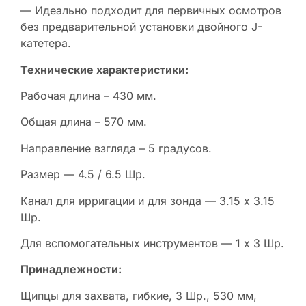
— Идеально подходит для первичных осмотров
без предварительной установки двойного J-
катетера.
Технические характеристики:
Рабочая длина – 430 мм.
Общая длина – 570 мм.
Направление взгляда – 5 градусов.
Размер — 4.5 / 6.5 Шр.
Канал для ирригации и для зонда — 3.15 x 3.15
Шр.
Для вспомогательных инструментов — 1 x 3 Шр.
Принадлежности:
Щипцы для захвата, гибкие, 3 Шр., 530 мм,