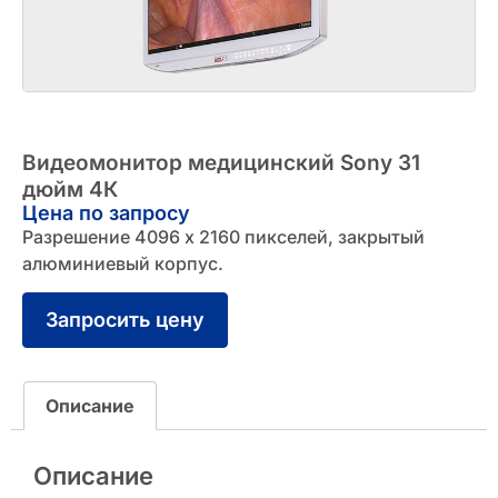
Видеомонитор медицинский Sony 31
дюйм 4К
Цена по запросу
Разрешение 4096 x 2160 пикселей, закрытый
алюминиевый корпус.
Запросить цену
Описание
Описание