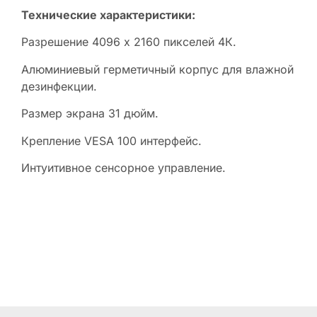
Технические характеристики:
Разрешение 4096 x 2160 пикселей 4К.
Алюминиевый герметичный корпус для влажной
дезинфекции.
Размер экрана 31 дюйм.
Крепление VESA 100 интерфейс.
Интуитивное сенсорное управление.